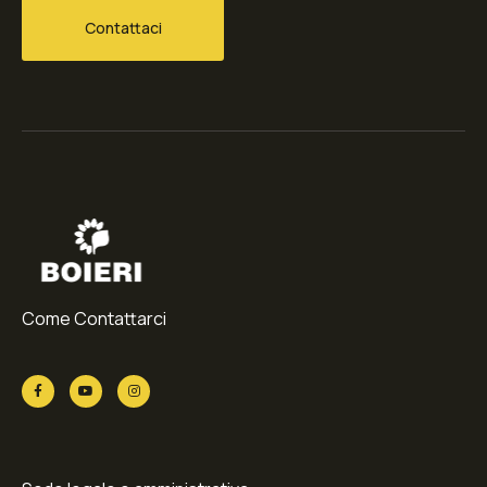
Contattaci
Come Contattarci