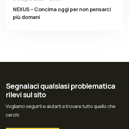
NEXUS – Concima oggi per non pensarci
più domani
Segnalaci qualsiasi problematica
rilevi sul sito
Vogliamo seguirti e aiutarti a trovare tutto quello che
cerchi