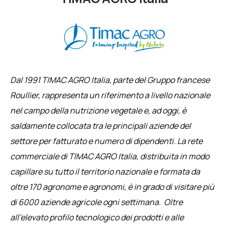
Dal 1991 TIMAC AGRO Italia, parte del Gruppo francese
Roullier, rappresenta un riferimento a livello nazionale
nel campo della nutrizione vegetale e, ad oggi, è
saldamente collocata tra le principali aziende del
settore per fatturato e numero di dipendenti. La rete
commerciale di TIMAC AGRO Italia, distribuita in modo
capillare su tutto il territorio nazionale e formata da
oltre 170 agronome e agronomi, è in grado di visitare più
di 6000 aziende agricole ogni settimana. Oltre
all’elevato profilo tecnologico dei prodotti e alle