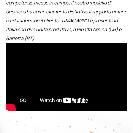
competenze messe in campo, il nostro modello di
business ha come elemento distintivo il rapporto umano
e fiduciario con il cliente. TIMAC AGRO è presente in
Italia con due unità produttive, a Ripalta Arpina (CR) e
Barletta (BT).