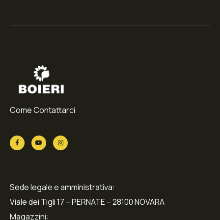
Come Contattarci
Sede legale e amministrativa:
Viale dei Tigli 17 – PERNATE – 28100 NOVARA
Magazzini: