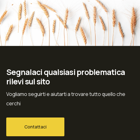
Segnalaci qualsiasi problematica
rilevi sul sito
Vogliamo seguirti e aiutarti a trovare tutto quello che
cerchi
Contattaci