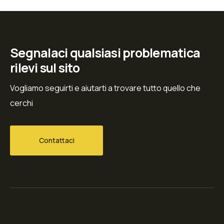
Segnalaci qualsiasi problematica
rilevi sul sito
Vogliamo seguirti e aiutarti a trovare tutto quello che
cerchi
Contattaci