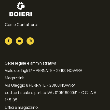
Come Contattarci
Sede legale e amministrativa:
Viale dei Tigli 17 – PERNATE – 28100 NOVARA
Magazzini:
Via Oleggio 8 PERNATE – 28100 NOVARA
codice fiscale e partita IVA : 01051900031 – C.C.I.A.A.
145105
Uffici e magazzino: