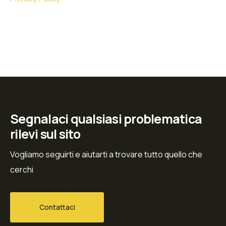
Segnalaci qualsiasi problematica
rilevi sul sito
Vogliamo seguirti e aiutarti a trovare tutto quello che
cerchi
Contattaci