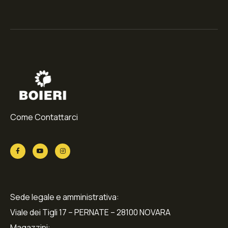
Come Contattarci
Sede legale e amministrativa:
Viale dei Tigli 17 – PERNATE – 28100 NOVARA
Magazzini: