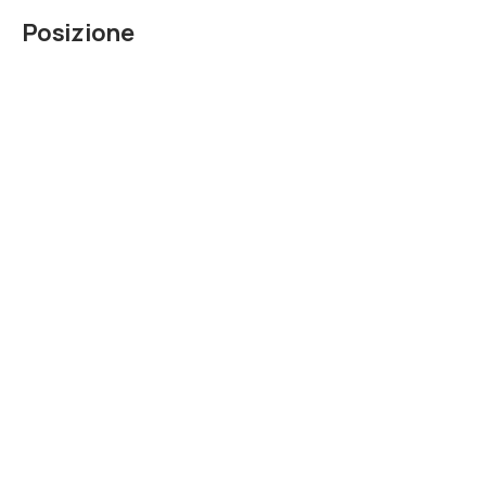
Posizione