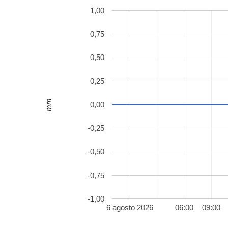
1,00
0,75
0,50
0,25
mm
0,00
-0,25
-0,50
-0,75
-1,00
6 agosto 2026
06:00
09:00