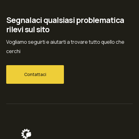
Segnalaci qualsiasi problematica
rilevi sul sito
Vogliamo seguirti e aiutarti a trovare tutto quello che
cerchi
Contattaci