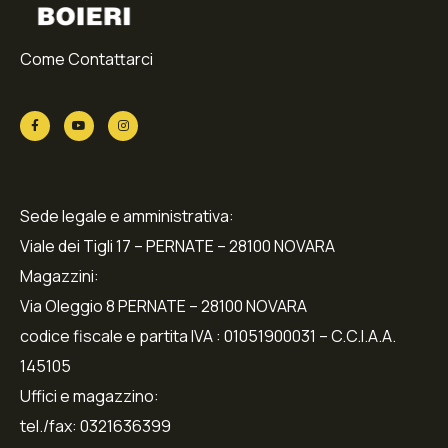
Come Contattarci
Sede legale e amministrativa:
Viale dei Tigli 17 – PERNATE – 28100 NOVARA
Magazzini:
Via Oleggio 8 PERNATE – 28100 NOVARA
codice fiscale e partita IVA : 01051900031 – C.C.I.A.A.
145105
Uffici e magazzino:
tel./fax: 0321636399