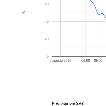
60
%
40
20
0
6 agosto 2026
06:00
09:00
Precipitazioni (rate)