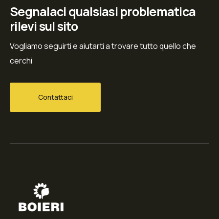
Segnalaci qualsiasi problematica
rilevi sul sito
Vogliamo seguirti e aiutarti a trovare tutto quello che
cerchi
Contattaci