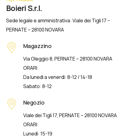
Boieri S.r.l.
Sede legale e amministrativa: Viale dei Tigli 17 –
PERNATE – 28100 NOVARA
Magazzino
Via Oleggio 8, PERNATE – 28100 NOVARA
ORARI:
Da lunedì a venerdì: 8-12 / 14-18
Sabato: 8-12
Negozio
Viale dei Tigli 17, PERNATE – 28100 NOVARA
ORARI:
Lunedì: 15-19