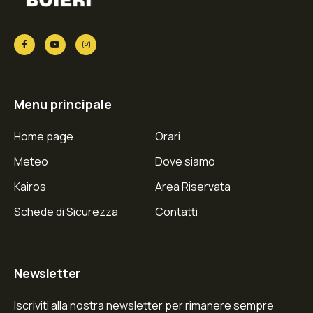
Menu principale
Home page
Orari
Meteo
Dove siamo
Kairos
Area Riservata
Schede di Sicurezza
Contatti
Newsletter
Iscriviti alla nostra newsletter per rimanere sempre