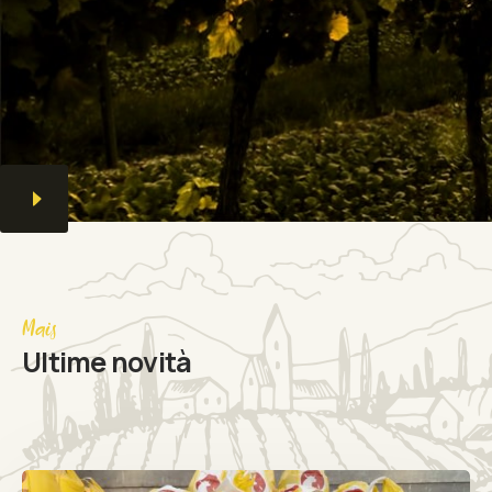
Mais
Ultime novità