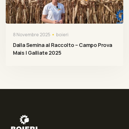
8 Novembre 2025
boieri
Dalla Semina al Raccolto – Campo Prova
Mais | Galliate 2025