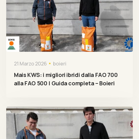
21 Marzo 2026
boieri
Mais KWS: i migliori ibridi dalla FAO 700
alla FAO 500 | Guida completa – Boieri