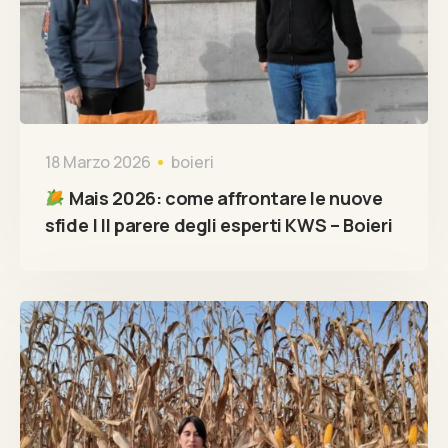
18 Marzo 2026
boieri
Mais 2026: come affrontare le nuove
sfide | Il parere degli esperti KWS – Boieri