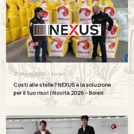
25 Marzo 2026
boieri
Costi alle stelle? NEXUS è la soluzione
per il tuo riso! | Novità 2026 – Boieri