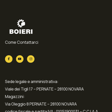
Come Contattarci
Sede legale e amministrativa:
Viale dei Tigli 17 – PERNATE – 28100 NOVARA
Magazzini:
Via Oleggio 8 PERNATE – 28100 NOVARA
codice fiscale e partita IVA : 01051900031 – C.C.I.A.A.