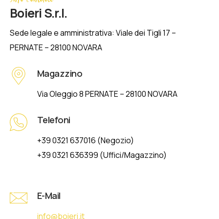
Boieri S.r.l.
Sede legale e amministrativa: Viale dei Tigli 17 –
PERNATE – 28100 NOVARA
Magazzino
Via Oleggio 8 PERNATE – 28100 NOVARA
Telefoni
+39 0321 637016 (Negozio)
+39 0321 636399 (Uffici/Magazzino)
E-Mail
info@boieri.it