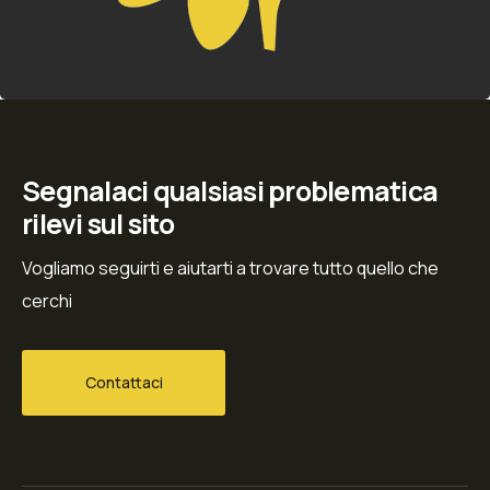
Segnalaci qualsiasi problematica
rilevi sul sito
Vogliamo seguirti e aiutarti a trovare tutto quello che
cerchi
Contattaci