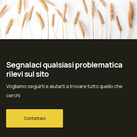
Segnalaci qualsiasi problematica
rilevi sul sito
Vogliamo seguirti e aiutarti a trovare tutto quello che
cerchi
Contattaci