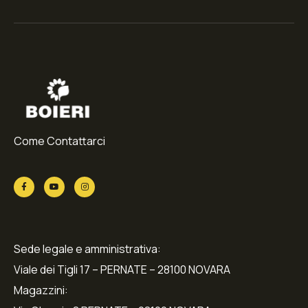
Come Contattarci
Sede legale e amministrativa:
Viale dei Tigli 17 – PERNATE – 28100 NOVARA
Magazzini: