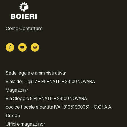
Come Contattarci
Sede legale e amministrativa:
Viale dei Tigli 17 – PERNATE – 28100 NOVARA
Magazzini:
Via Oleggio 8 PERNATE – 28100 NOVARA
codice fiscale e partita IVA : 01051900031 – C.C.I.A.A.
145105
Uffici e magazzino: