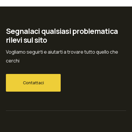
Segnalaci qualsiasi problematica
rilevi sul sito
Vogliamo seguirti e aiutarti a trovare tutto quello che
cerchi
Contattaci