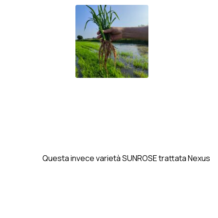
Questa invece varietà SUNROSE trattata Nexus