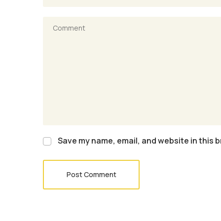
Save my name, email, and website in this b
Post Comment