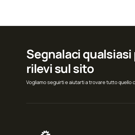
Segnalaci qualsiasi
rilevi sul sito
Vogliamo seguirti e aiutarti a trovare tutto quello 