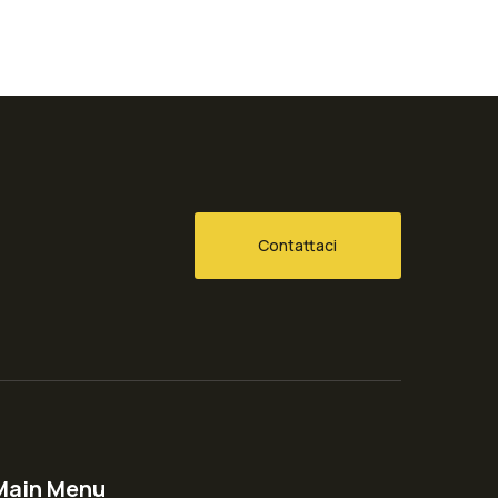
Contattaci
Main Menu