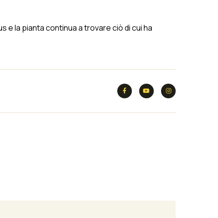
 e la pianta continua a trovare ciò di cui ha