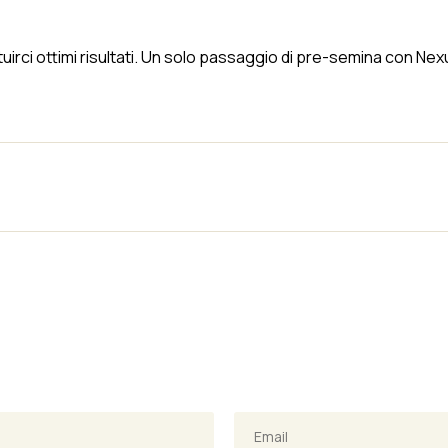
irci ottimi risultati. Un solo passaggio di pre-semina con Nexus