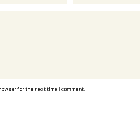
rowser for the next time I comment.