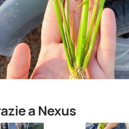
grazie a Nexus