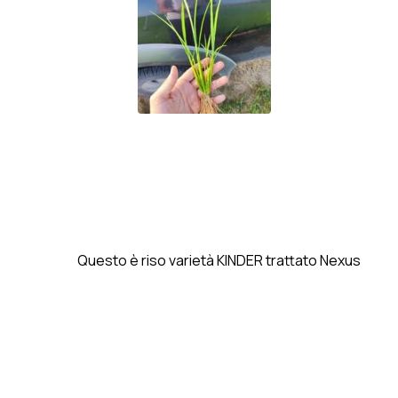
Questo è riso varietà KINDER trattato Nexus