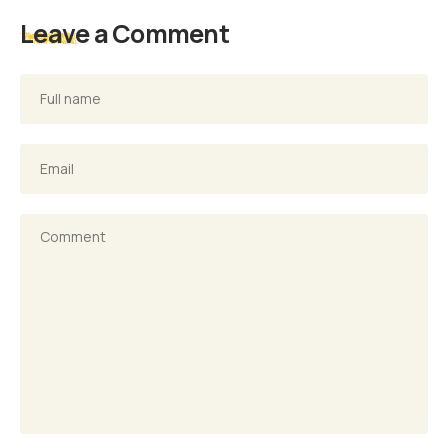
Leave a Comment