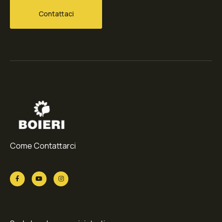
Contattaci
Come Contattarci