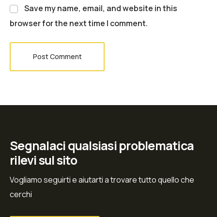
Save my name, email, and website in this
browser for the next time I comment.
Post Comment
Segnalaci qualsiasi problematica
rilevi sul sito
Vogliamo seguirti e aiutarti a trovare tutto quello che
cerchi