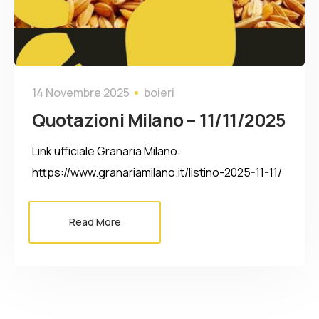
14 Novembre 2025
boieri
Quotazioni Milano – 11/11/2025
Link ufficiale Granaria Milano:
https://www.granariamilano.it/listino-2025-11-11/
Read More