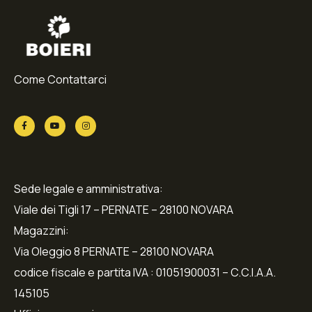
Come Contattarci
Sede legale e amministrativa:
Viale dei Tigli 17 – PERNATE – 28100 NOVARA
Magazzini:
Via Oleggio 8 PERNATE – 28100 NOVARA
codice fiscale e partita IVA : 01051900031 – C.C.I.A.A.
145105