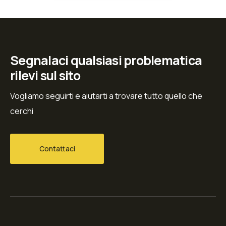
Segnalaci qualsiasi problematica
rilevi sul sito
Vogliamo seguirti e aiutarti a trovare tutto quello che
cerchi
Contattaci