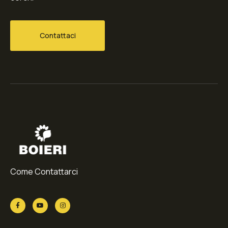
Contattaci
Come Contattarci