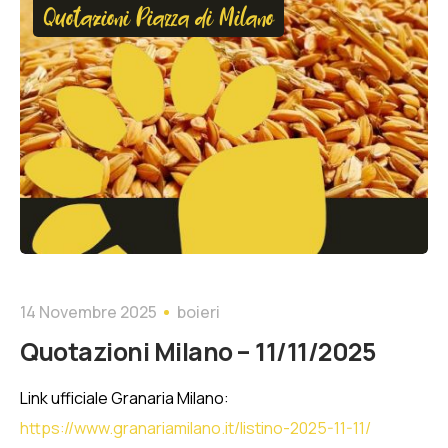
Quotazioni Piazza di Milano
14 Novembre 2025
boieri
Quotazioni Milano – 11/11/2025
Link ufficiale Granaria Milano:
https://www.granariamilano.it/listino-2025-11-11/