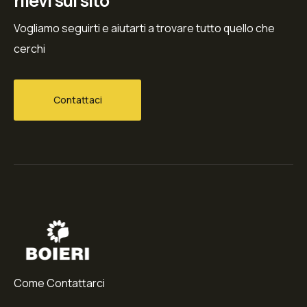
rilevi sul sito
Vogliamo seguirti e aiutarti a trovare tutto quello che
cerchi
Contattaci
Come Contattarci