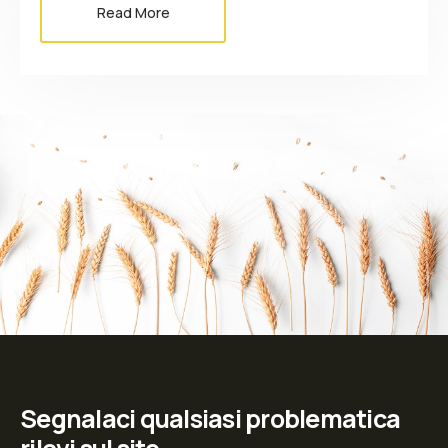
Read More
Segnalaci qualsiasi problematica