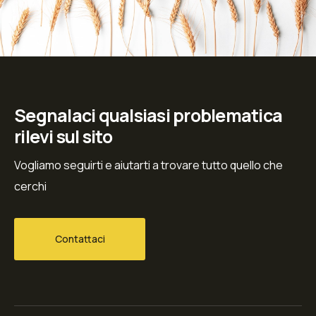
Segnalaci qualsiasi problematica
rilevi sul sito
Vogliamo seguirti e aiutarti a trovare tutto quello che
cerchi
Contattaci