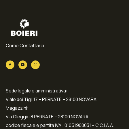
Come Contattarci
Sede legale e amministrativa:
Viale dei Tigli 17 – PERNATE – 28100 NOVARA
Magazzini:
Via Oleggio 8 PERNATE – 28100 NOVARA
codice fiscale e partita IVA : 01051900031 – C.C.I.A.A.