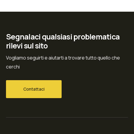
Segnalaci qualsiasi problematica
rilevi sul sito
Vogliamo seguirti e aiutarti a trovare tutto quello che
cerchi
Contattaci