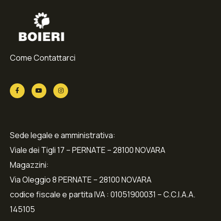
Come Contattarci
Sede legale e amministrativa:
Viale dei Tigli 17 – PERNATE – 28100 NOVARA
Magazzini:
Via Oleggio 8 PERNATE – 28100 NOVARA
codice fiscale e partita IVA : 01051900031 – C.C.I.A.A.
145105