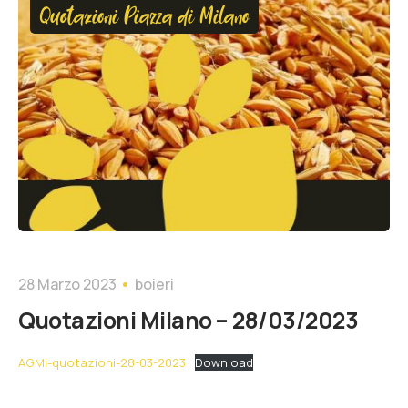
Quotazioni Piazza di Milano
28 Marzo 2023
boieri
Quotazioni Milano – 28/03/2023
AGMi-quotazioni-28-03-2023
Download