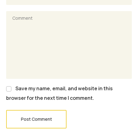
Save my name, email, and website in this
browser for the next time I comment.
Post Comment