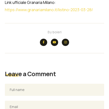
Link ufficiale Granaria Milano:
https://www.granariamilano.it/listino-2023-03-28/
By
boieri
Leave a Comment