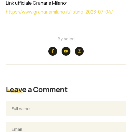
Link ufficiale Granaria Milano:
https://www.granariamilano.it/listino-2023-07-04/
By
boieri
Leave a Comment