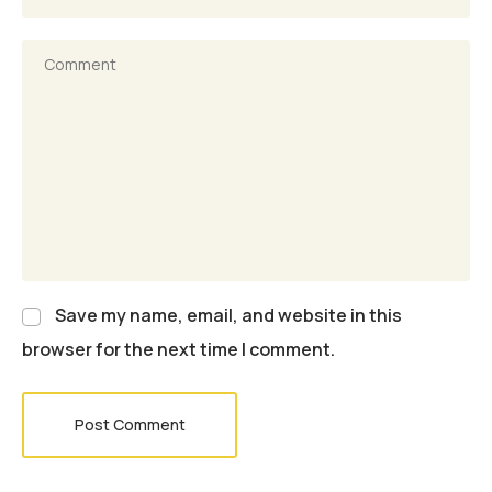
Save my name, email, and website in this
browser for the next time I comment.
Post Comment