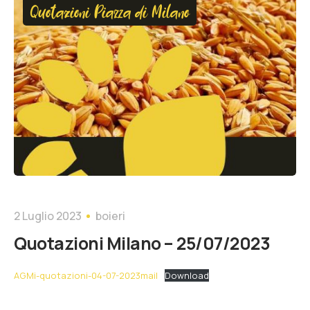
Quotazioni Piazza di Milano
2 Luglio 2023
boieri
Quotazioni Milano – 25/07/2023
AGMi-quotazioni-04-07-2023mail
Download