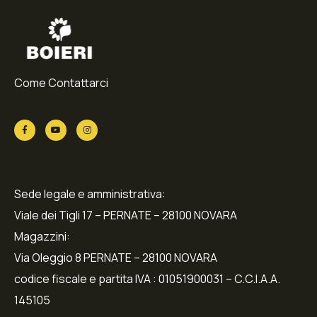
Come Contattarci
Sede legale e amministrativa:
Viale dei Tigli 17 – PERNATE – 28100 NOVARA
Magazzini:
Via Oleggio 8 PERNATE – 28100 NOVARA
codice fiscale e partita IVA : 01051900031 – C.C.I.A.A.
145105