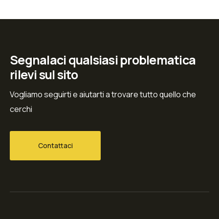
Segnalaci qualsiasi problematica
rilevi sul sito
Vogliamo seguirti e aiutarti a trovare tutto quello che
cerchi
Contattaci