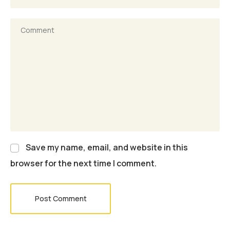
Save my name, email, and website in this
browser for the next time I comment.
Post Comment