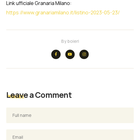
Link ufficiale Granaria Milano:
https://www.granariamilano.it/listino-2023-05-23/
By
boieri
Leave a Comment