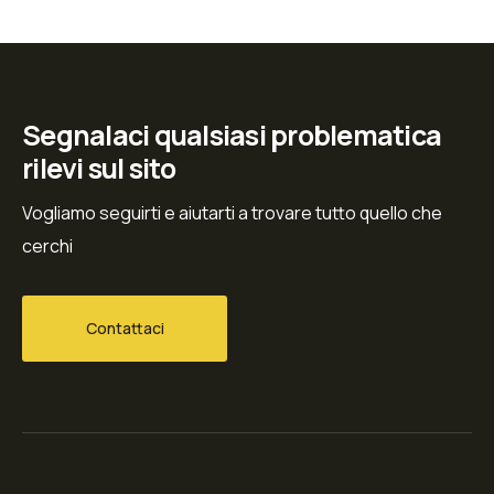
Segnalaci qualsiasi problematica
rilevi sul sito
Vogliamo seguirti e aiutarti a trovare tutto quello che
cerchi
Contattaci