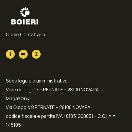
Come Contattarci
Sede legale e amministrativa:
Viale dei Tigli 17 – PERNATE – 28100 NOVARA
Magazzini:
Via Oleggio 8 PERNATE – 28100 NOVARA
codice fiscale e partita IVA : 01051900031 – C.C.I.A.A.
145105