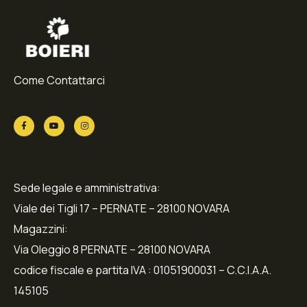
Come Contattarci
Sede legale e amministrativa:
Viale dei Tigli 17 – PERNATE – 28100 NOVARA
Magazzini:
Via Oleggio 8 PERNATE – 28100 NOVARA
codice fiscale e partita IVA : 01051900031 – C.C.I.A.A.
145105