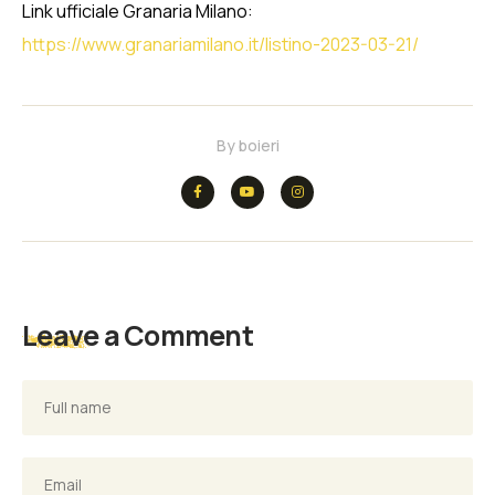
Link ufficiale Granaria Milano:
https://www.granariamilano.it/listino-2023-03-21/
By
boieri
Leave a Comment