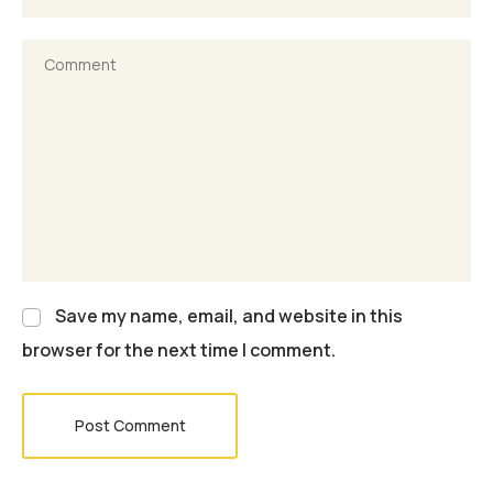
Save my name, email, and website in this
browser for the next time I comment.
Post Comment