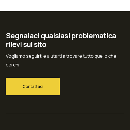
Segnalaci qualsiasi problematica
rilevi sul sito
Vogliamo seguirti e aiutarti a trovare tutto quello che
cerchi
Contattaci