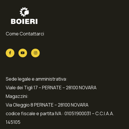
Come Contattarci
Sede legale e amministrativa:
Viale dei Tigli 17 – PERNATE – 28100 NOVARA
Magazzini:
Via Oleggio 8 PERNATE – 28100 NOVARA
codice fiscale e partita IVA : 01051900031 – C.C.I.A.A.
145105