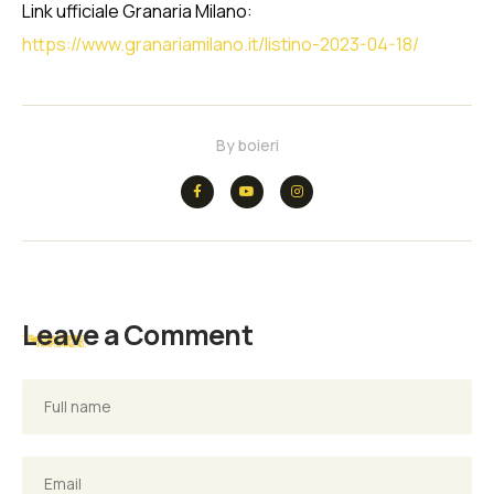
Link ufficiale Granaria Milano:
https://www.granariamilano.it/listino-2023-04-18/
By
boieri
Leave a Comment