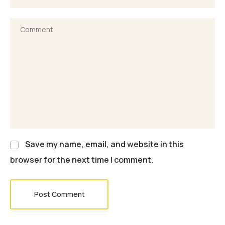
Save my name, email, and website in this
browser for the next time I comment.
Post Comment