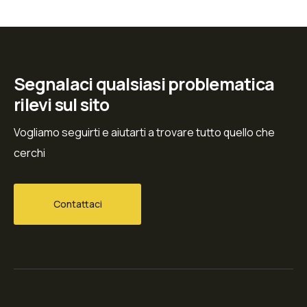
Segnalaci qualsiasi problematica
rilevi sul sito
Vogliamo seguirti e aiutarti a trovare tutto quello che
cerchi
Contattaci