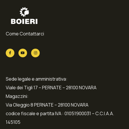
Come Contattarci
Sede legale e amministrativa:
Viale dei Tigli 17 – PERNATE – 28100 NOVARA
Magazzini:
Via Oleggio 8 PERNATE – 28100 NOVARA
codice fiscale e partita IVA : 01051900031 – C.C.I.A.A.
145105