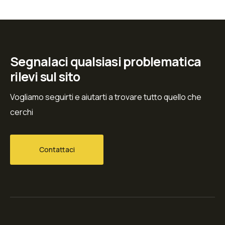
Segnalaci qualsiasi problematica
rilevi sul sito
Vogliamo seguirti e aiutarti a trovare tutto quello che
cerchi
Contattaci