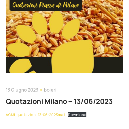
Quotazioni Piazza di Milano
13 Giugno 2023
boieri
Quotazioni Milano – 13/06/2023
AGMi-quotazioni-13-06-2023mail
Download