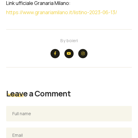
Link ufficiale Granaria Milano:
https://www.granariamilano.it/listino-2023-06-13/
By
boieri
Leave a Comment