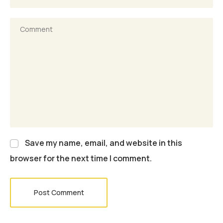
Save my name, email, and website in this
browser for the next time I comment.
Post Comment