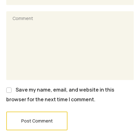
Save my name, email, and website in this
browser for the next time I comment.
Post Comment