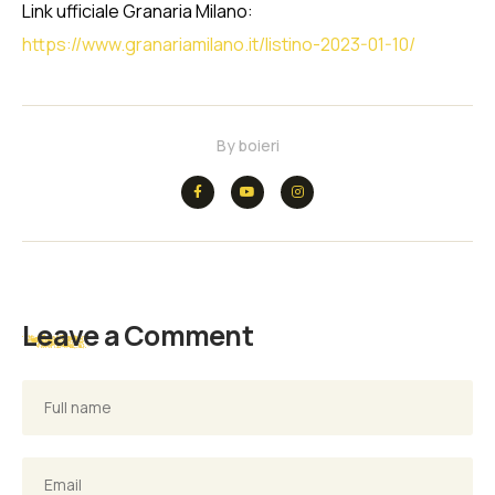
Link ufficiale Granaria Milano:
https://www.granariamilano.it/listino-2023-01-10/
By
boieri
Leave a Comment