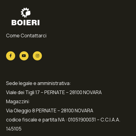
Come Contattarci
Sede legale e amministrativa:
Viale dei Tigli 17 – PERNATE – 28100 NOVARA
Magazzini:
Via Oleggio 8 PERNATE – 28100 NOVARA
codice fiscale e partita IVA : 01051900031 – C.C.I.A.A.
145105