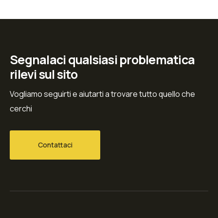
Segnalaci qualsiasi problematica
rilevi sul sito
Vogliamo seguirti e aiutarti a trovare tutto quello che
cerchi
Contattaci