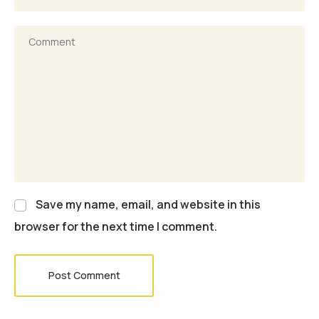
Save my name, email, and website in this
browser for the next time I comment.
Post Comment