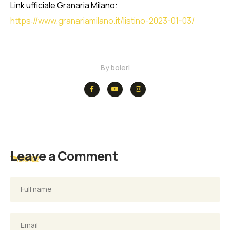
Link ufficiale Granaria Milano:
https://www.granariamilano.it/listino-2023-01-03/
By
boieri
Leave a Comment