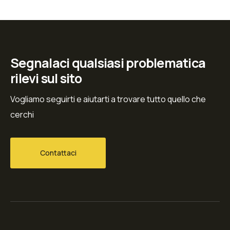
Segnalaci qualsiasi problematica
rilevi sul sito
Vogliamo seguirti e aiutarti a trovare tutto quello che
cerchi
Contattaci