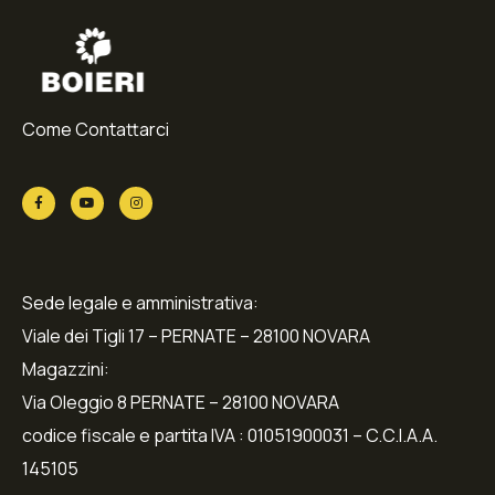
Come Contattarci
Sede legale e amministrativa:
Viale dei Tigli 17 – PERNATE – 28100 NOVARA
Magazzini:
Via Oleggio 8 PERNATE – 28100 NOVARA
codice fiscale e partita IVA : 01051900031 – C.C.I.A.A.
145105