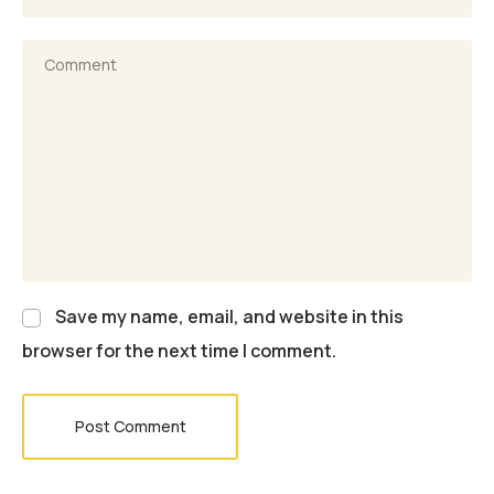
Save my name, email, and website in this
browser for the next time I comment.
Post Comment