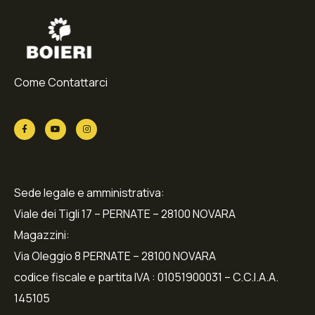
Come Contattarci
Sede legale e amministrativa:
Viale dei Tigli 17 – PERNATE – 28100 NOVARA
Magazzini:
Via Oleggio 8 PERNATE – 28100 NOVARA
codice fiscale e partita IVA : 01051900031 – C.C.I.A.A.
145105