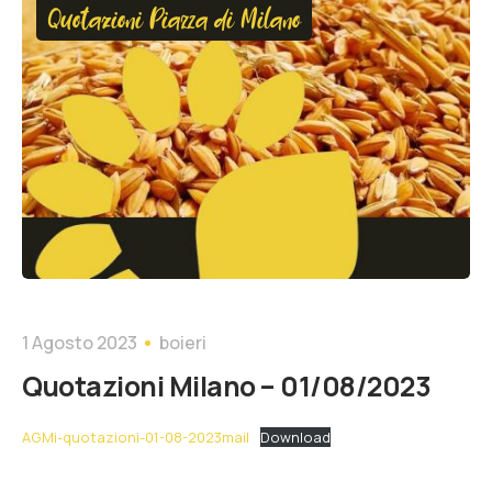
Quotazioni Piazza di Milano
1 Agosto 2023
boieri
Quotazioni Milano – 01/08/2023
AGMi-quotazioni-01-08-2023mail
Download