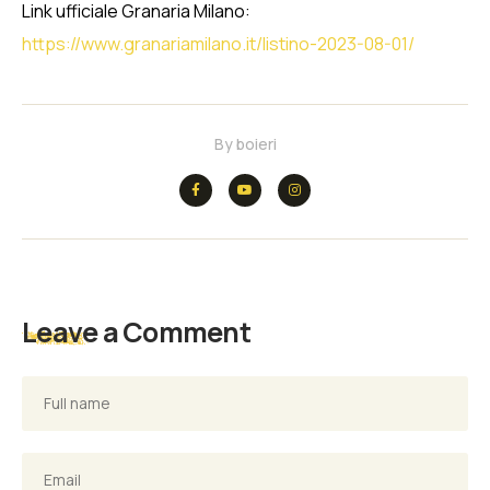
Link ufficiale Granaria Milano:
https://www.granariamilano.it/listino-2023-08-01/
By
boieri
Leave a Comment