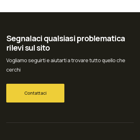
Segnalaci qualsiasi problematica
rilevi sul sito
Vogliamo seguirti e aiutarti a trovare tutto quello che
cerchi
Contattaci