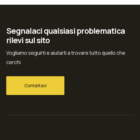
Segnalaci qualsiasi problematica
rilevi sul sito
Vogliamo seguirti e aiutarti a trovare tutto quello che
cerchi
Contattaci