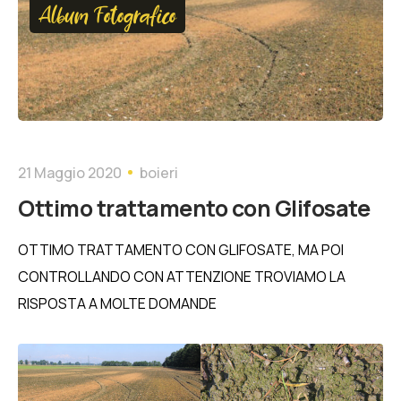
Album Fotografico
21 Maggio 2020
boieri
Ottimo trattamento con Glifosate
OTTIMO TRATTAMENTO CON GLIFOSATE, MA POI
CONTROLLANDO CON ATTENZIONE TROVIAMO LA
RISPOSTA A MOLTE DOMANDE