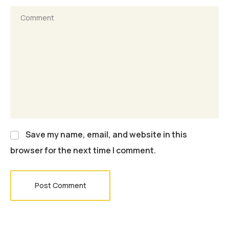
Save my name, email, and website in this
browser for the next time I comment.
Post Comment