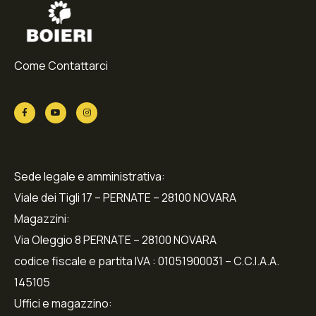
Come Contattarci
Sede legale e amministrativa:
Viale dei Tigli 17 – PERNATE – 28100 NOVARA
Magazzini:
Via Oleggio 8 PERNATE – 28100 NOVARA
codice fiscale e partita IVA : 01051900031 – C.C.I.A.A.
145105
Uffici e magazzino: