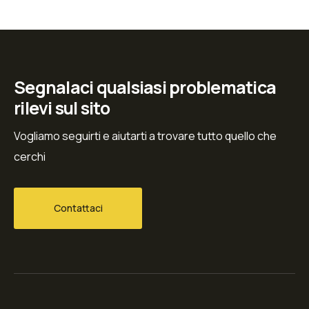
Segnalaci qualsiasi problematica
rilevi sul sito
Vogliamo seguirti e aiutarti a trovare tutto quello che
cerchi
Contattaci