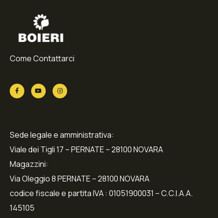
Come Contattarci
Sede legale e amministrativa:
Viale dei Tigli 17 – PERNATE – 28100 NOVARA
Magazzini:
Via Oleggio 8 PERNATE – 28100 NOVARA
codice fiscale e partita IVA : 01051900031 – C.C.I.A.A.
145105