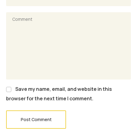
Save my name, email, and website in this
browser for the next time I comment.
Post Comment