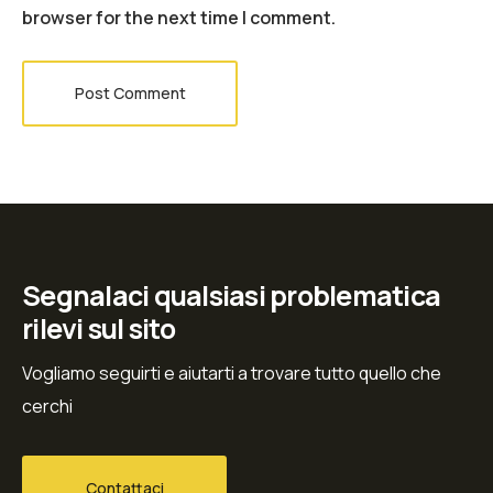
browser for the next time I comment.
Post Comment
Segnalaci qualsiasi problematica
rilevi sul sito
Vogliamo seguirti e aiutarti a trovare tutto quello che
cerchi
Contattaci