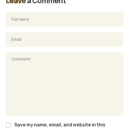
Leave a Comment
Save my name, email, and website in this