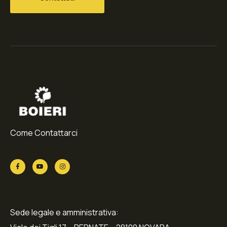
Come Contattarci
Sede legale e amministrativa: