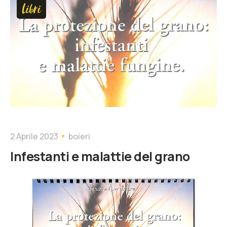
Libri
2 Aprile 2023
boieri
Infestanti e malattie del grano