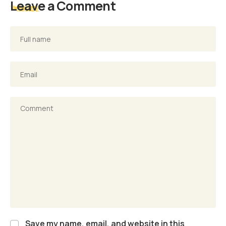
Leave a Comment
Save my name, email, and website in this