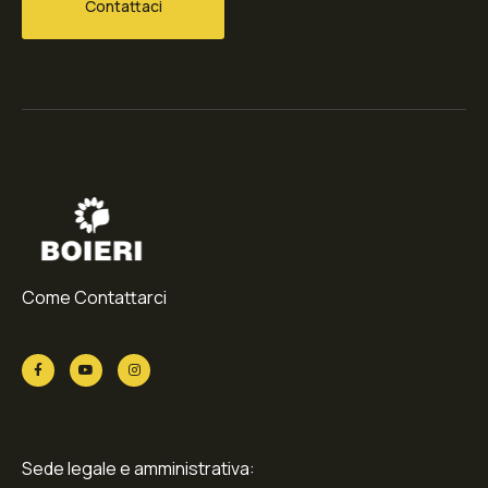
Contattaci
Come Contattarci
Sede legale e amministrativa: