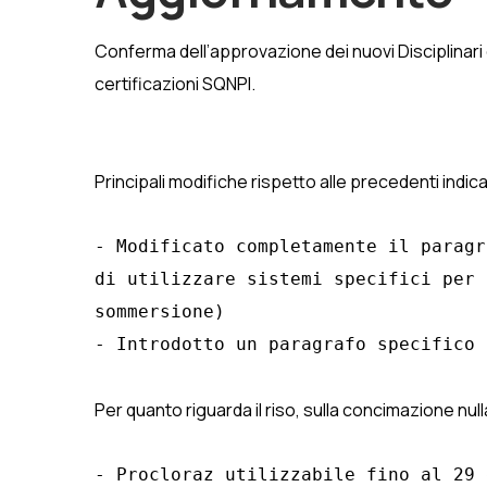
Conferma dell’approvazione dei nuovi Disciplinari 
certificazioni SQNPI.
Principali modifiche rispetto alle precedenti indica
- Modificato completamente il paragr
di utilizzare sistemi specifici per 
sommersione)

- Introdotto un paragrafo specifico 
Per quanto riguarda il riso, sulla concimazione nul
- Procloraz utilizzabile fino al 29 