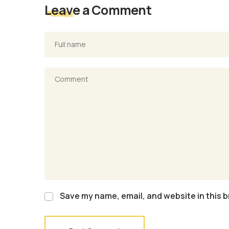
Leave a Comment
Save my name, email, and website in this b