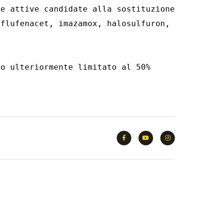
e attive candidate alla sostituzione 
flufenacet, imazamox, halosulfuron, 
o ulteriormente limitato al 50% 