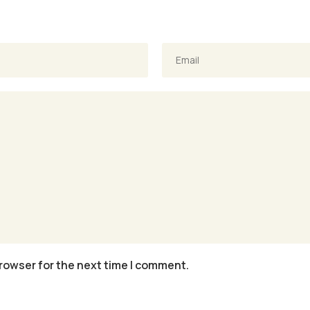
rowser for the next time I comment.