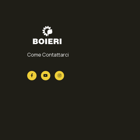
Come Contattarci