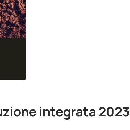
uzione integrata 2023