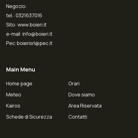
Negozio:
tel.: 0321637016
Sito: www.boieri.it
e-mail: info@boieri.it
Pec:boierisrl@pec.it
Main Menu
Home page
Orari
Meteo
Dove siamo
Kairos
Area Riservata
Schede di Sicurezza
Contatti