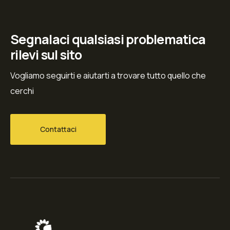
Segnalaci qualsiasi problematica
rilevi sul sito
Vogliamo seguirti e aiutarti a trovare tutto quello che
cerchi
Contattaci