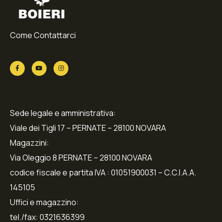
Come Contattarci
Sede legale e amministrativa:
Viale dei Tigli 17 – PERNATE – 28100 NOVARA
Magazzini:
Via Oleggio 8 PERNATE – 28100 NOVARA
codice fiscale e partita IVA : 01051900031 – C.C.I.A.A.
145105
Uffici e magazzino:
tel./fax: 0321636399