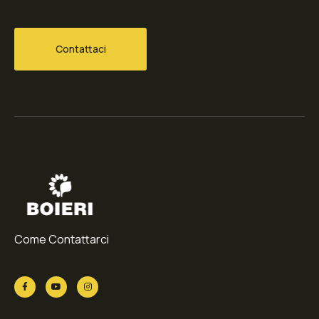
Contattaci
Come Contattarci