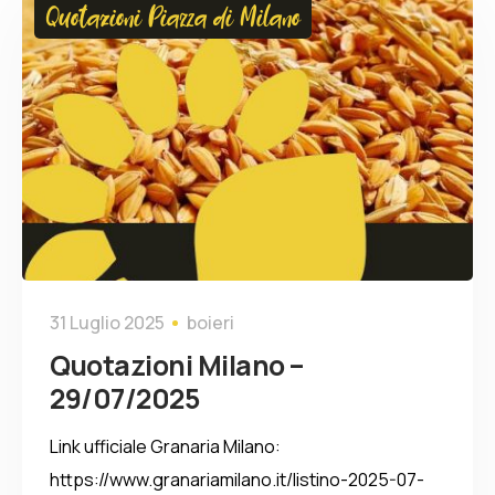
Quotazioni Piazza di Milano
31 Luglio 2025
boieri
Quotazioni Milano –
29/07/2025
Link ufficiale Granaria Milano:
https://www.granariamilano.it/listino-2025-07-