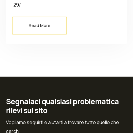
29/
Read More
Segnalaci qualsiasi problematica
rilevi sul sito
Vogliamo seguirti e aiutarti a trovare tutto quello che
cerchi