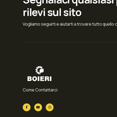
rilevi sul sito
Vogliamo seguirti e aiutarti a trovare tutto quello 
Come Contattarci