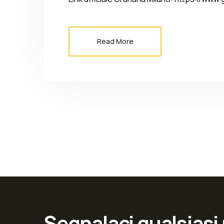
Read More
Segnalaci qualsiasi