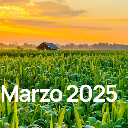
 Marzo 2025