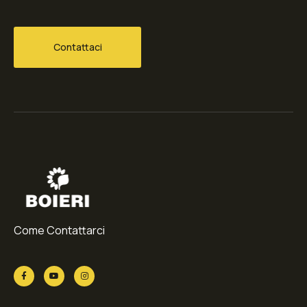
Contattaci
Come Contattarci