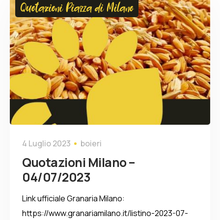
Quotazioni Piazza di Milano
4 Luglio 2023
boieri
Quotazioni Milano –
04/07/2023
Link ufficiale Granaria Milano:
https://www.granariamilano.it/listino-2023-07-