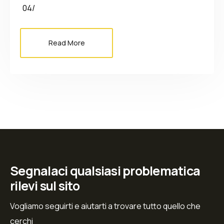
04/
Read More
Segnalaci qualsiasi problematica
rilevi sul sito
Vogliamo seguirti e aiutarti a trovare tutto quello che
cerchi