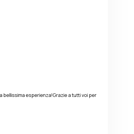
 bellissima esperienza!Grazie a tutti voi per