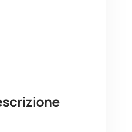
escrizione