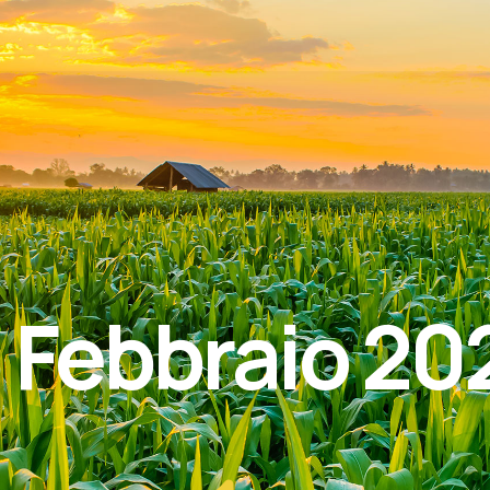
 Febbraio 20