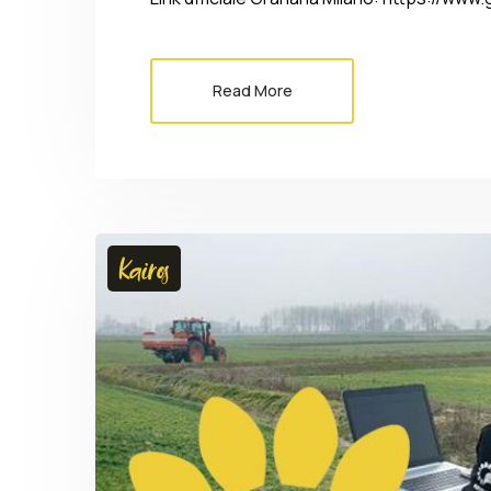
Read More
Kairos