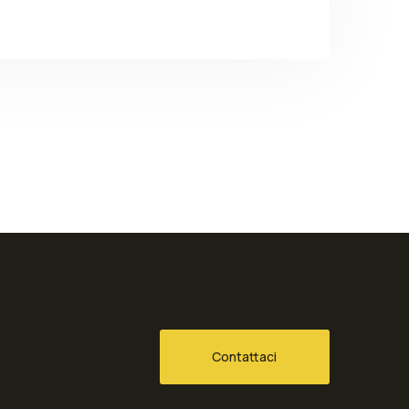
Contattaci