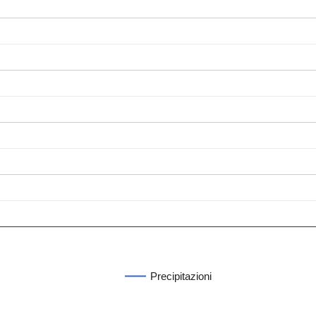
Precipitazioni