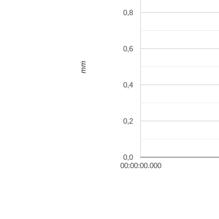
0,8
0,6
mm
0,4
0,2
0,0
00:00:00.000