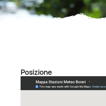
Posizione