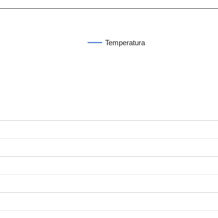
Temperatura