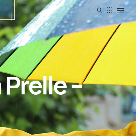
Prelle –