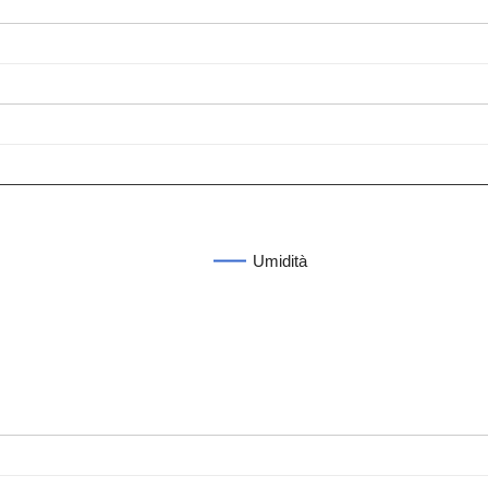
Umidità