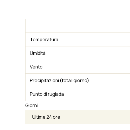
Temperatura
Umidità
Vento
Precipitazioni (totali giorno)
Punto di rugiada
Giorni