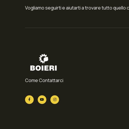
Vogliamo seguirti e aiutarti a trovare tutto quello 
Come Contattarci