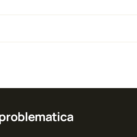
 problematica