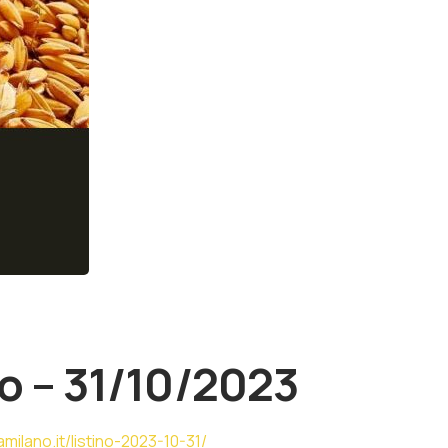
o – 31/10/2023
milano.it/listino-2023-10-31/