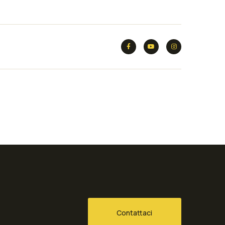
Contattaci