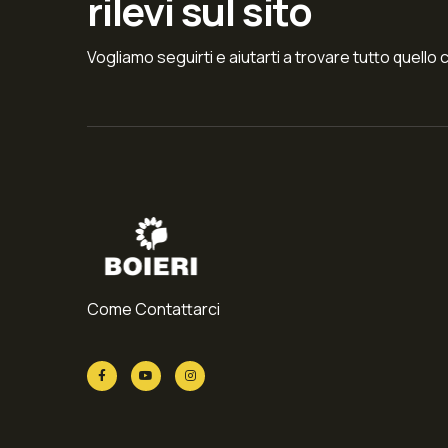
rilevi sul sito
Vogliamo seguirti e aiutarti a trovare tutto quello 
Come Contattarci