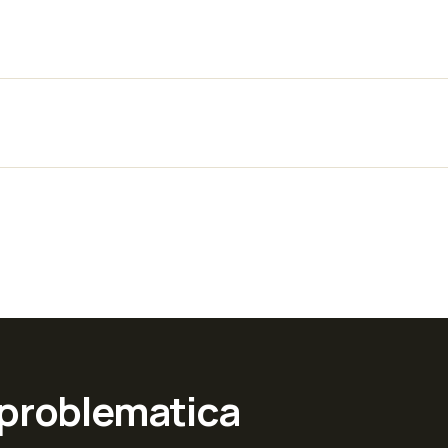
 problematica