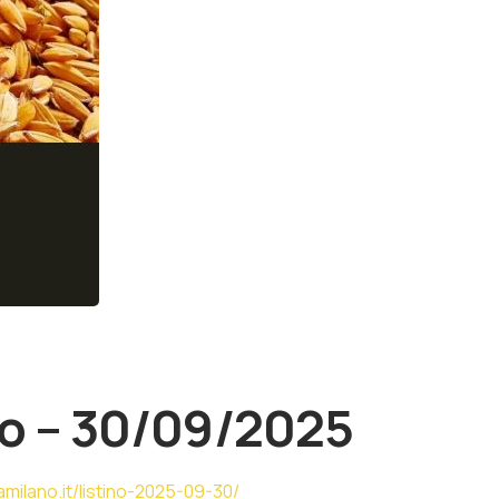
no – 30/09/2025
milano.it/listino-2025-09-30/