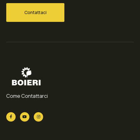
Contattaci
Come Contattarci