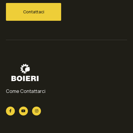
Contattaci
Come Contattarci