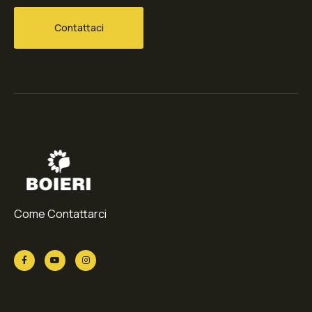
Contattaci
Come Contattarci