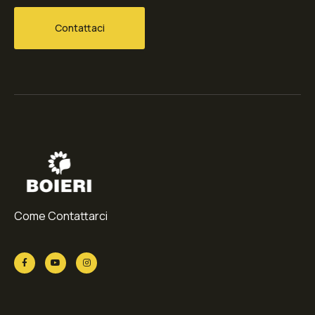
Contattaci
Come Contattarci