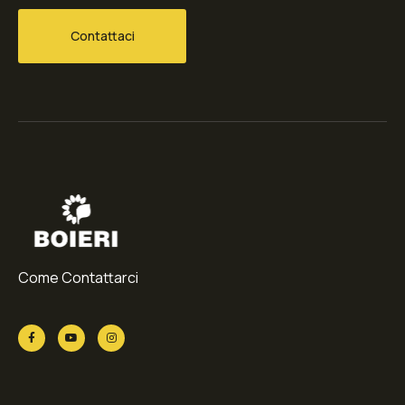
Contattaci
Come Contattarci