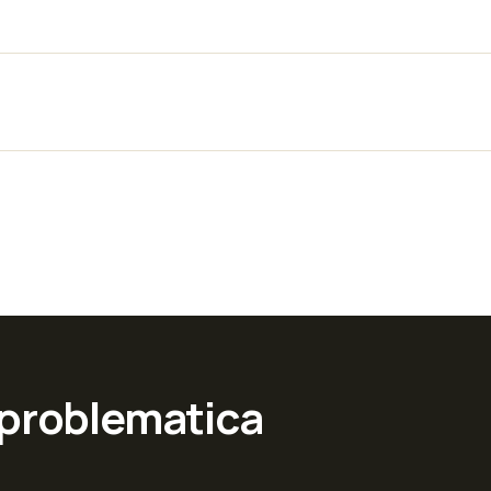
 problematica