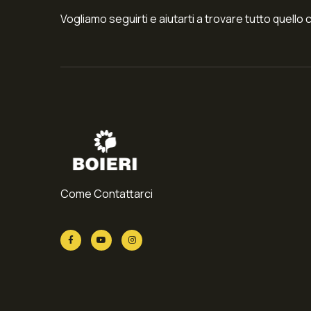
Vogliamo seguirti e aiutarti a trovare tutto quello 
Come Contattarci