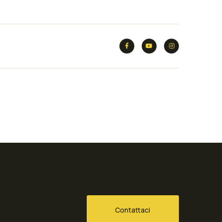
Contattaci