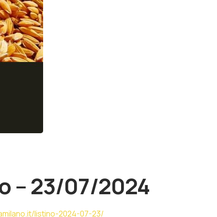
o – 23/07/2024
milano.it/listino-2024-07-23/