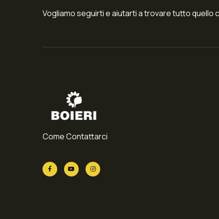
Vogliamo seguirti e aiutarti a trovare tutto quello 
Come Contattarci