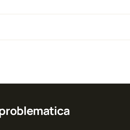
 problematica