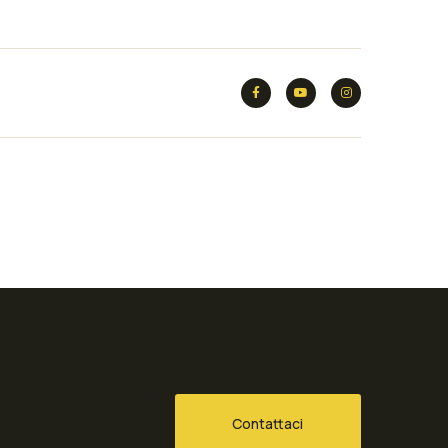
Contattaci