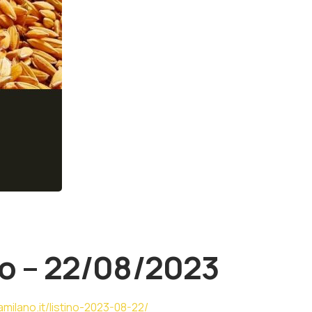
o – 22/08/2023
milano.it/listino-2023-08-22/