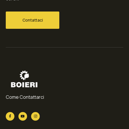
Contattaci
Come Contattarci