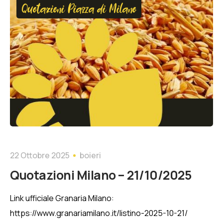
Quotazioni Piazza di Milano
22 Ottobre 2025
boieri
Quotazioni Milano – 21/10/2025
Link ufficiale Granaria Milano:
https://www.granariamilano.it/listino-2025-10-21/