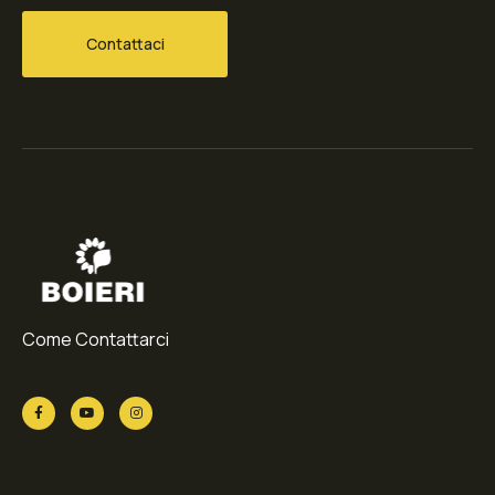
Contattaci
Come Contattarci