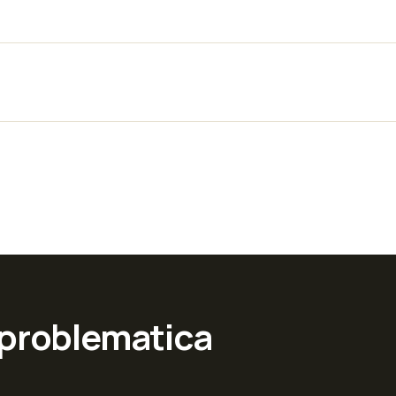
 problematica