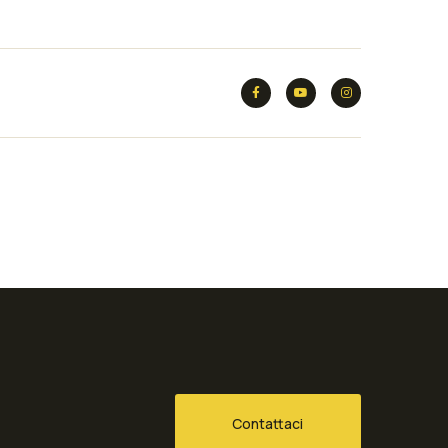
Contattaci