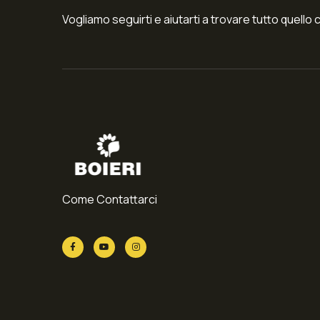
Vogliamo seguirti e aiutarti a trovare tutto quello 
Come Contattarci