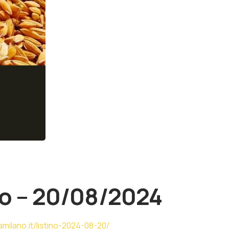
no – 20/08/2024
milano.it/listino-2024-08-20/