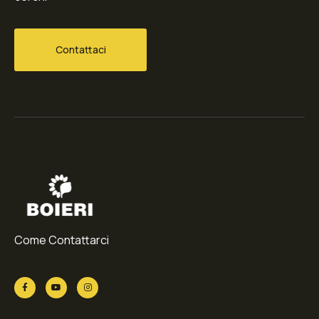
Contattaci
Come Contattarci