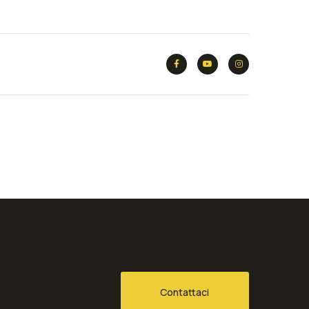
Contattaci