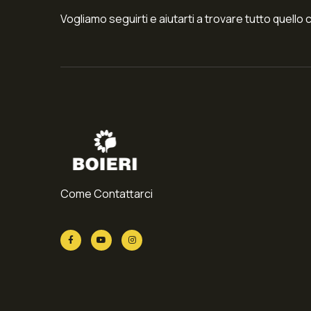
Vogliamo seguirti e aiutarti a trovare tutto quello 
Come Contattarci