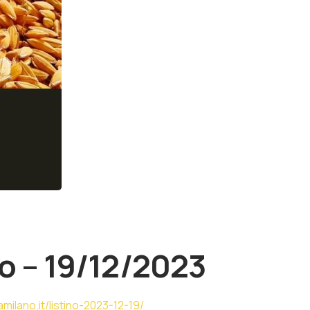
o – 19/12/2023
milano.it/listino-2023-12-19/