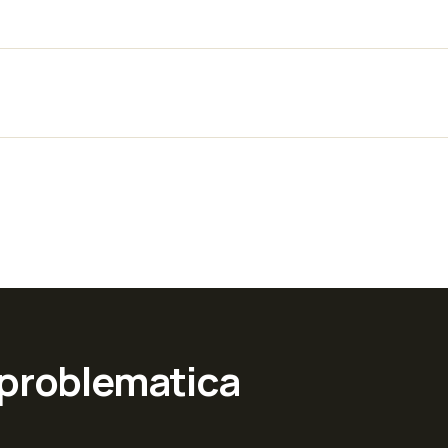
 problematica